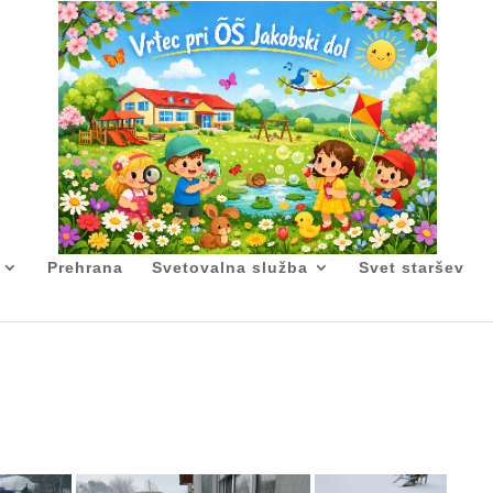
Prehrana
Svetovalna služba
Svet staršev