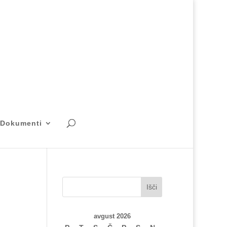
Dokumenti
Išči
avgust 2026