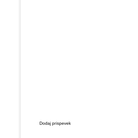
Dodaj prispevek