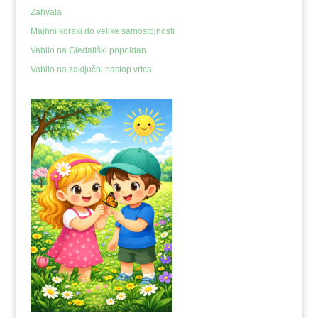
Zahvala
Majhni koraki do velike samostojnosti
Vabilo na Gledališki popoldan
Vabilo na zaključni nastop vrtca