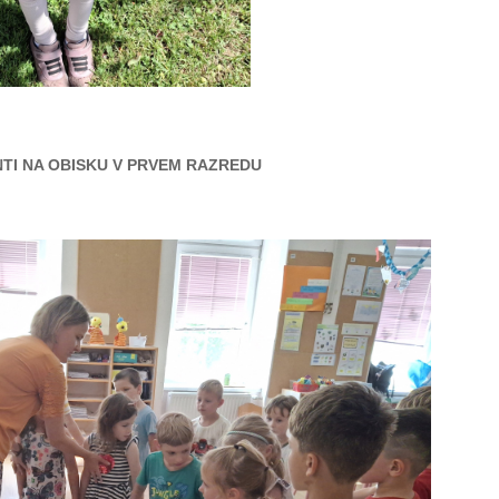
TI NA OBISKU V PRVEM RAZREDU