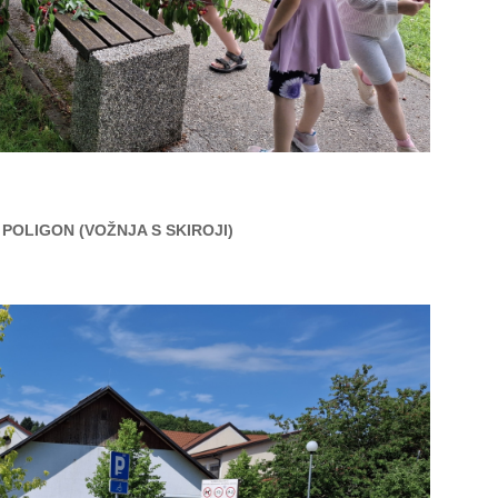
POLIGON (VOŽNJA S SKIROJI)