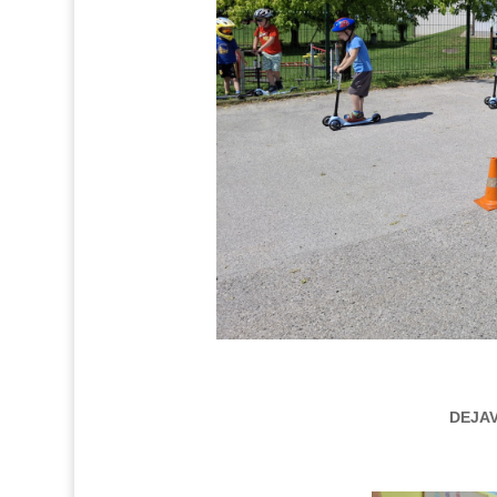
DEJAV