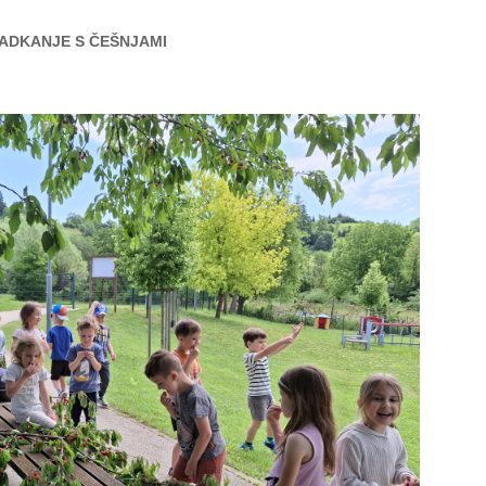
ADKANJE S ČEŠNJAMI