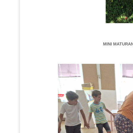
MINI MATURAN