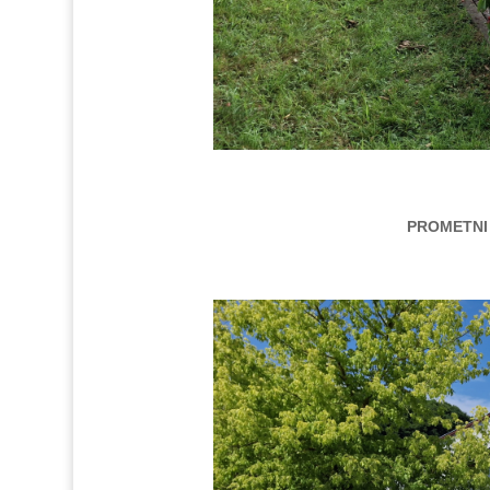
PROMETNI 