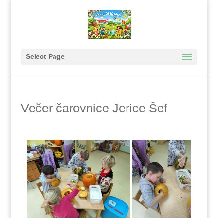
Select Page
Večer čarovnice Jerice Šef