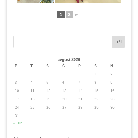
1
2
►
Išči
avgust 2026
P
T
S
Č
P
S
N
1
2
3
4
5
6
7
8
9
10
11
12
13
14
15
16
17
18
19
20
21
22
23
24
25
26
27
28
29
30
31
« Jun