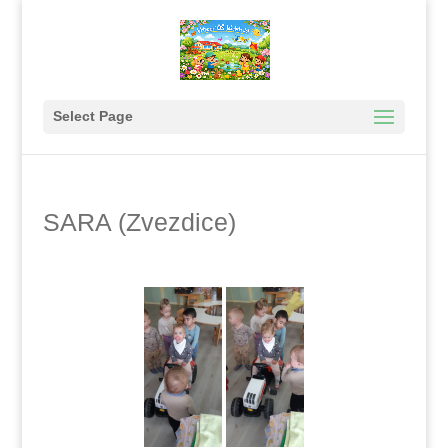
Select Page
SARA (Zvezdice)